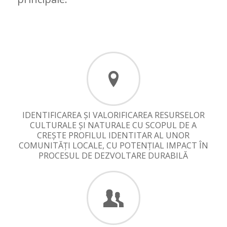
IDENTIFICAREA ȘI VALORIFICAREA RESURSELOR
CULTURALE ȘI NATURALE CU SCOPUL DE A
CREȘTE PROFILUL IDENTITAR AL UNOR
COMUNITĂȚI LOCALE, CU POTENȚIAL IMPACT ÎN
PROCESUL DE DEZVOLTARE DURABILĂ