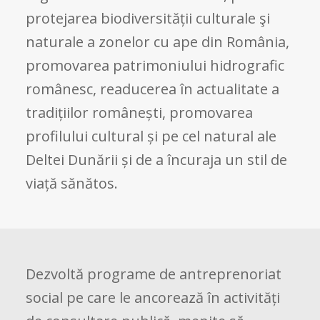
protejarea biodiversității culturale şi
naturale a zonelor cu ape din România,
promovarea patrimoniului hidrografic
românesc, readucerea în actualitate a
tradițiilor românești, promovarea
profilului cultural și pe cel natural ale
Deltei Dunării și de a încuraja un stil de
viață sănătos.
Dezvoltă programe de antreprenoriat
social pe care le ancorează în activități