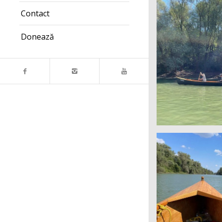
Contact
Donează