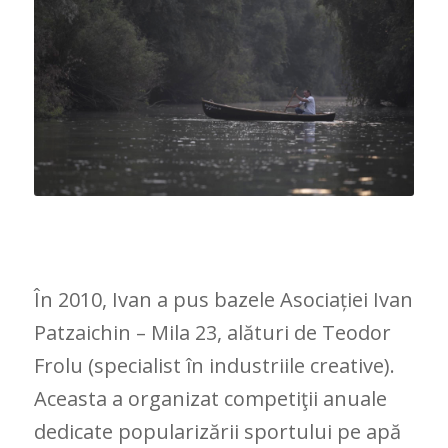
În 2010, Ivan a pus bazele Asociației Ivan
Patzaichin – Mila 23, alături de Teodor
Frolu (specialist în industriile creative).
Aceasta a organizat competiţii anuale
dedicate popularizării sportului pe apă