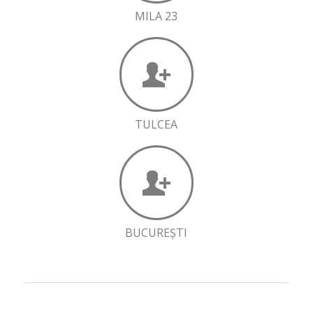
MILA 23
TULCEA
BUCUREȘTI