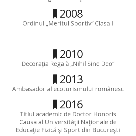
2008
Ordinul „Meritul Sportiv” Clasa I
2010
Decoraţia Regală „Nihil Sine Deo”
2013
Ambasador al ecoturismului românesc
2016
Titlul academic de Doctor Honoris
Causa al Universităţii Naţionale de
Educaţie Fizică şi Sport din Bucureşti