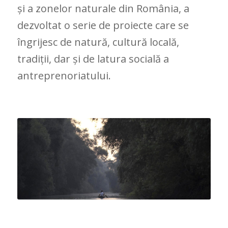
și a zonelor naturale din România, a
dezvoltat o serie de proiecte care se
îngrijesc de natură, cultură locală,
tradiții, dar și de latura socială a
antreprenoriatului.