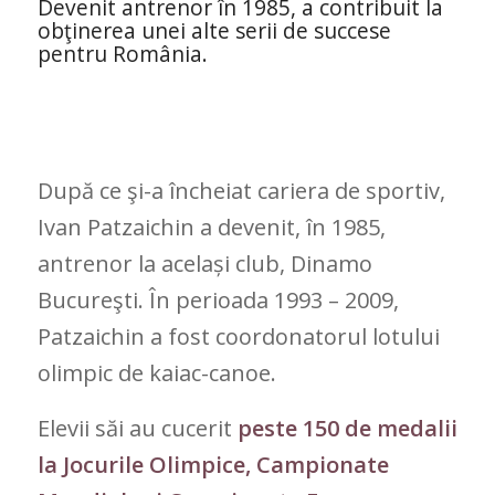
Devenit antrenor în 1985, a contribuit la
obţinerea unei alte serii de succese
pentru România.
După ce şi-a încheiat cariera de sportiv,
Ivan Patzaichin a devenit, în 1985,
antrenor la același club, Dinamo
Bucureşti. În perioada 1993 – 2009,
Patzaichin a fost coordonatorul lotului
olimpic de kaiac-canoe.
Elevii săi au cucerit
peste 150 de medalii
la Jocurile Olimpice, Campionate