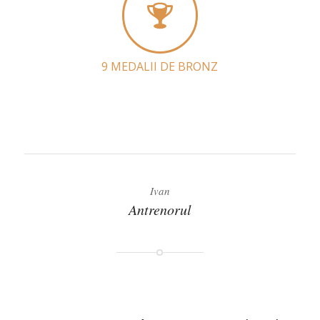
9 MEDALII DE BRONZ
Ivan
Antrenorul