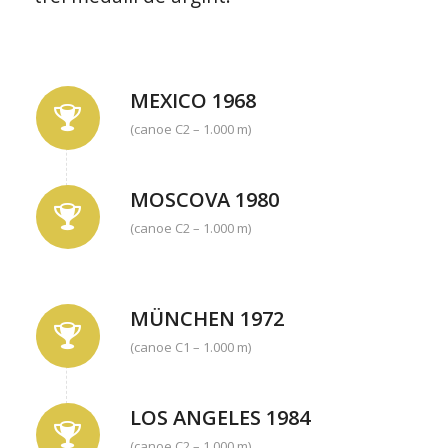
MEXICO 1968
(canoe C2 – 1.000 m)
MOSCOVA 1980
(canoe C2 – 1.000 m)
MÜNCHEN 1972
(canoe C1 – 1.000 m)
LOS ANGELES 1984
(canoe C2 – 1.000 m)