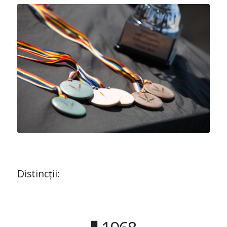
Distincții: