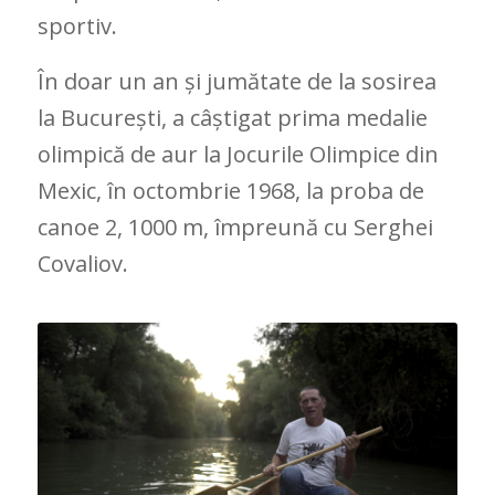
sportiv.
În doar un an și jumătate de la sosirea
la București, a câștigat prima medalie
olimpică de aur la Jocurile Olimpice din
Mexic, în octombrie 1968, la proba de
canoe 2, 1000 m, împreună cu Serghei
Covaliov.