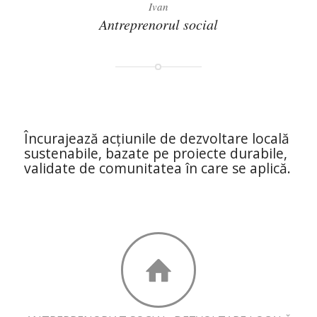
Ivan
Antreprenorul social
Încurajează acțiunile de dezvoltare locală
sustenabile, bazate pe proiecte durabile,
validate de comunitatea în care se aplică.