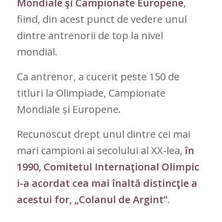
Mondiale şi Campionate Europene
,
fiind, din acest punct de vedere unul
dintre antrenorii de top la nivel
mondial.
Ca antrenor, a cucerit peste 150 de
titluri la Olimpiade, Campionate
Mondiale și Europene.
Recunoscut drept unul dintre cei mai
mari campioni ai secolului al XX-lea,
în
1990, Comitetul Internaţional Olimpic
i-a acordat cea mai înaltă distincţie a
acestui for, „Colanul de Argint”
.