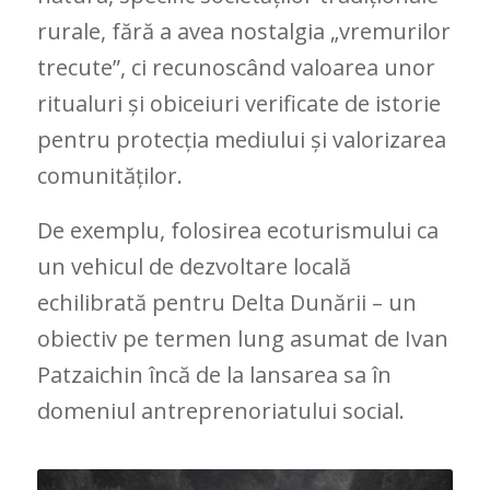
rurale, fără a avea nostalgia „vremurilor
trecute”, ci recunoscând valoarea unor
ritualuri și obiceiuri verificate de istorie
pentru protecția mediului și valorizarea
comunităților.
De exemplu, folosirea ecoturismului ca
un vehicul de dezvoltare locală
echilibrată pentru Delta Dunării – un
obiectiv pe termen lung asumat de Ivan
Patzaichin încă de la lansarea sa în
domeniul antreprenoriatului social.