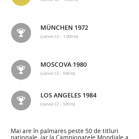
MÜNCHEN 1972
(canoe C2 – 1.000 m)
MOSCOVA 1980
(canoe C2 – 500 m)
LOS ANGELES 1984
(canoe C2 – 500 m)
Mai are în palmares peste 50 de titluri
naţionale, iar la Campionatele Mondiale a