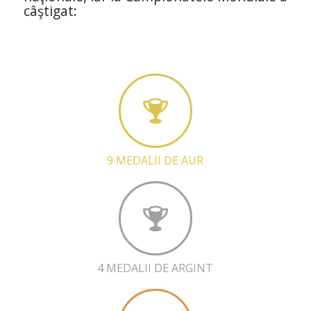
câştigat:
9 MEDALII DE AUR
4 MEDALII DE ARGINT