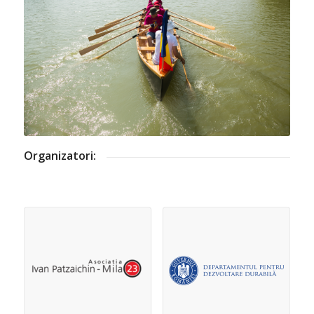
Organizatori: