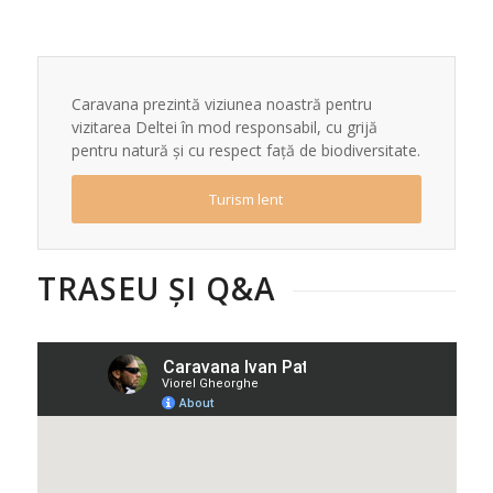
Caravana prezintă viziunea noastră pentru
vizitarea Deltei în mod responsabil, cu grijă
pentru natură și cu respect față de biodiversitate.
Turism lent
TRASEU ȘI Q&A