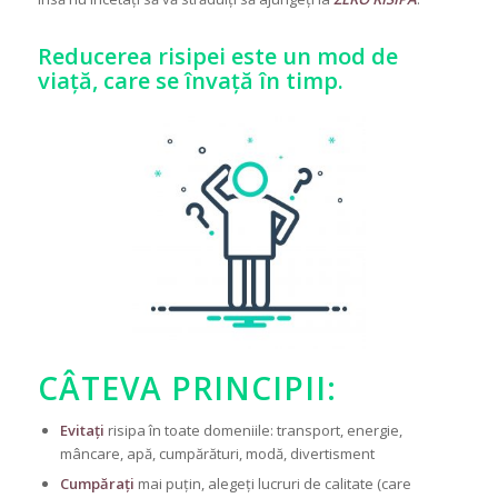
Reducerea risipei este un mod de
viață, care se învață în timp.
CÂTEVA PRINCIPII:
Evitați
risipa în toate domeniile: transport, energie,
mâncare, apă, cumpărături, modă, divertisment
Cumpărați
mai puțin, alegeți lucruri de calitate (care