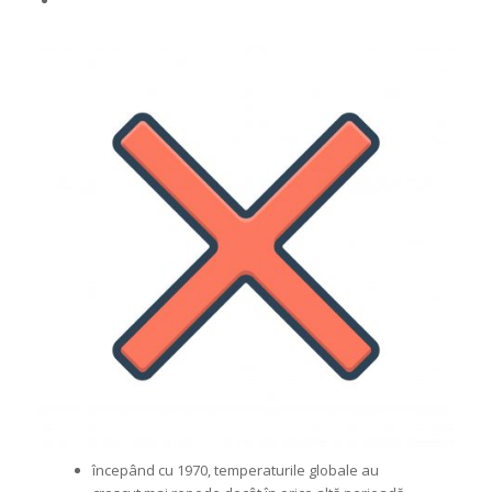
începând cu 1970, temperaturile globale au