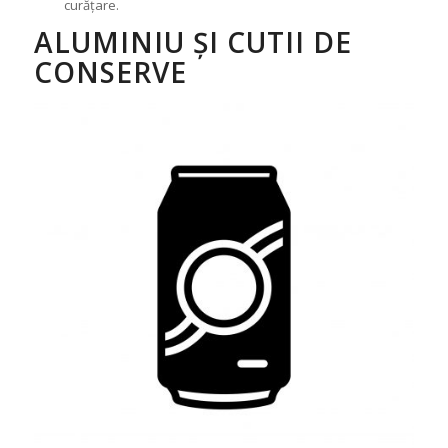
curățare.
ALUMINIU ȘI CUTII DE
CONSERVE