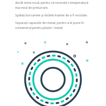
decât sticla nouă, pentru că necesită o temperatură
mai mică de prelucrare.
Spălați borcanele și sticlele înainte de a fi reciclate.
Separați capacele din metal, pentru a le pune în
containerul pentru plastic / metal.