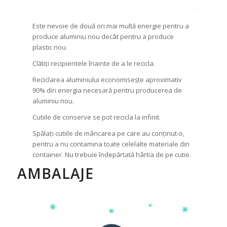
Este nevoie de două ori mai multă energie pentru a
produce aluminiu nou decât pentru a produce
plastic nou.
Clătiți recipientele înainte de a le recicla.
Reciclarea aluminiului economisește aproximativ
90% din energia necesară pentru producerea de
aluminiu nou.
Cutiile de conserve se pot recicla la infinit.
Spălați cutiile de mâncarea pe care au conținut-o,
pentru a nu contamina toate celelalte materiale din
container. Nu trebuie îndepărtată hârtia de pe cutie.
AMBALAJE