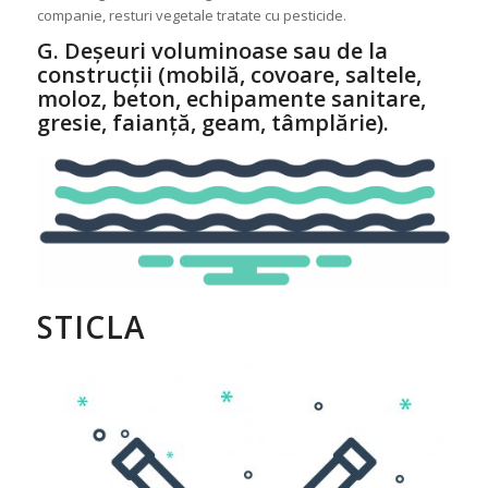
companie, resturi vegetale tratate cu pesticide.
G. Deșeuri voluminoase sau de la
construcții (mobilă, covoare, saltele,
moloz, beton, echipamente sanitare,
gresie, faianță, geam, tâmplărie).
STICLA