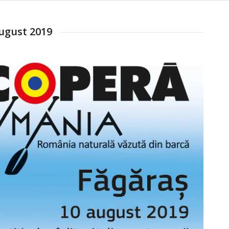
ugust 2019