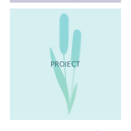
PROIECT