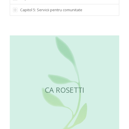
Capitol 5: Servicii pentru comunitate
CA ROSETTI