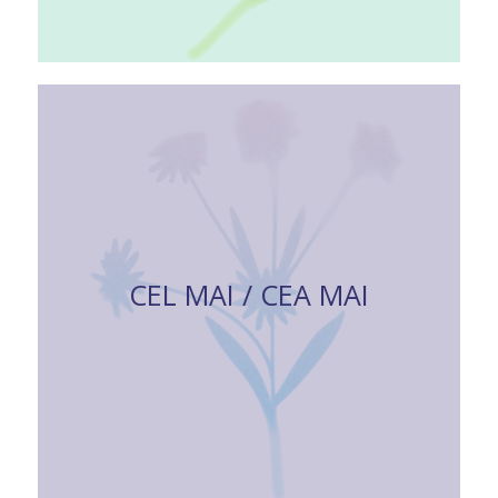
CEL MAI / CEA MAI