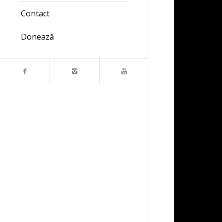
Contact
Donează