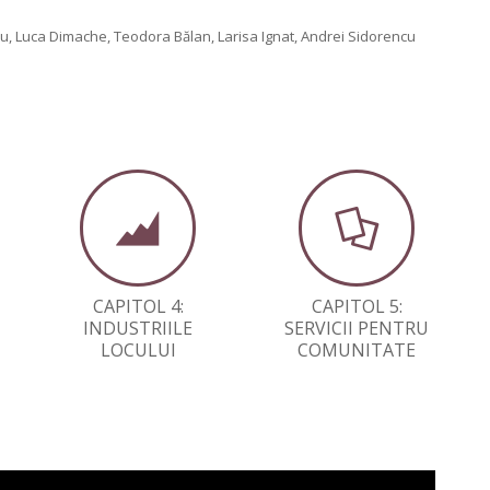
nu, Luca Dimache, Teodora Bălan, Larisa Ignat, Andrei Sidorencu
CAPITOL 4:
CAPITOL 5:
INDUSTRIILE
SERVICII PENTRU
LOCULUI
COMUNITATE