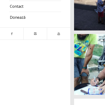
Contact
Donează