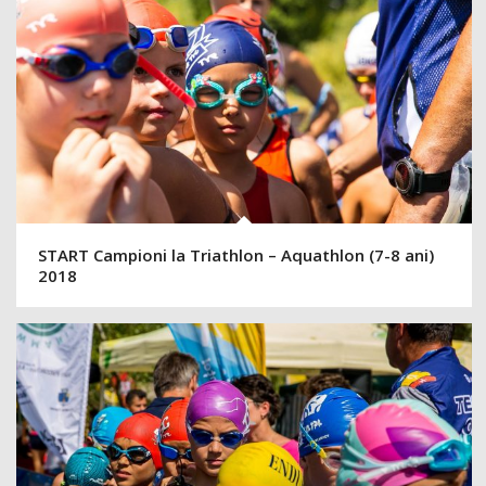
START Campioni la Triathlon – Aquathlon (7-8 ani)
2018