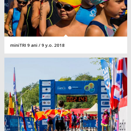
miniTRI 9 ani / 9 y.o. 2018