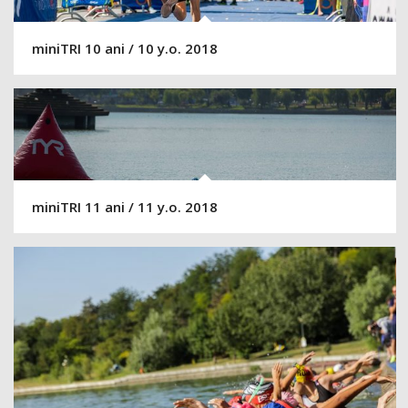
miniTRI 10 ani / 10 y.o. 2018
miniTRI 11 ani / 11 y.o. 2018