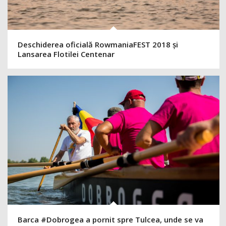
Deschiderea oficială RowmaniaFEST 2018 și
Lansarea Flotilei Centenar
Barca #Dobrogea a pornit spre Tulcea, unde se va