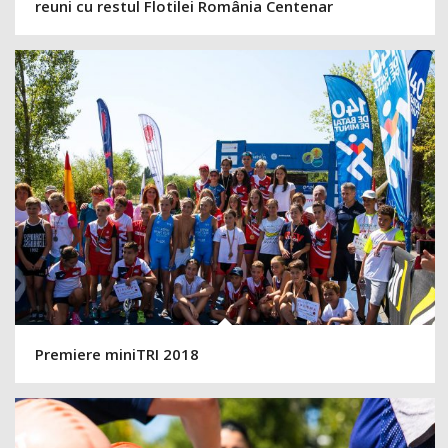
reuni cu restul Flotilei România Centenar
Premiere miniTRI 2018