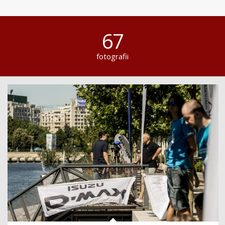
67
fotografii