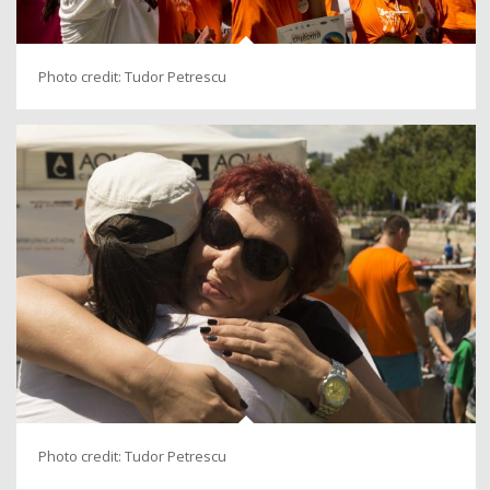
Photo credit: Tudor Petrescu
Photo credit: Tudor Petrescu