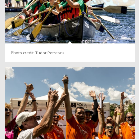
Photo credit: Tudor Petrescu