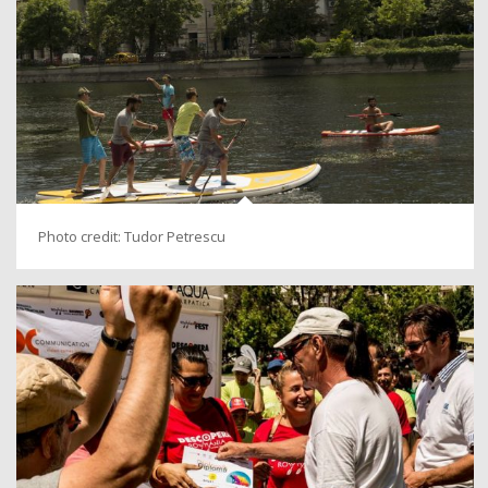
Photo credit: Tudor Petrescu