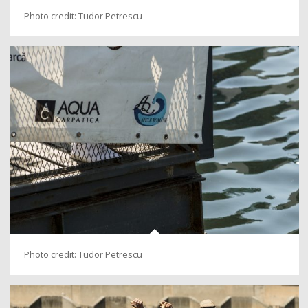
Photo credit: Tudor Petrescu
Photo credit: Tudor Petrescu