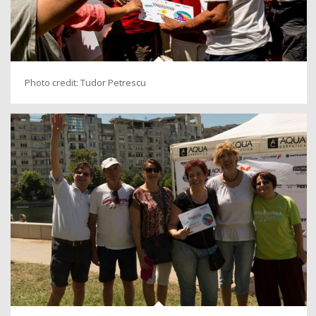
Photo credit: Tudor Petrescu