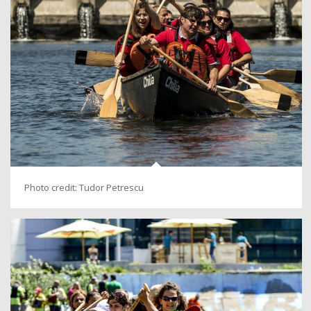
Photo credit: Tudor Petrescu