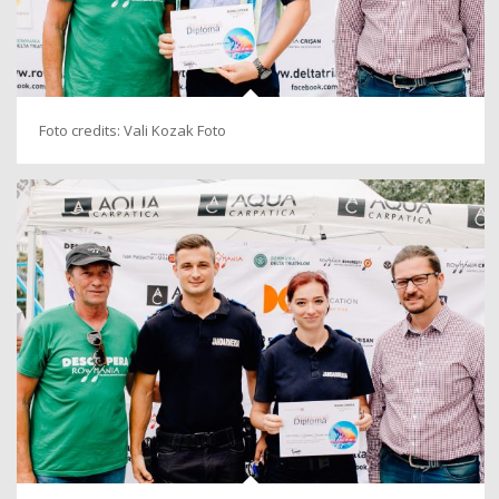
Foto credits: Vali Kozak Foto