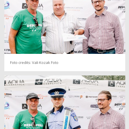
Foto credits: Vali Kozak Foto