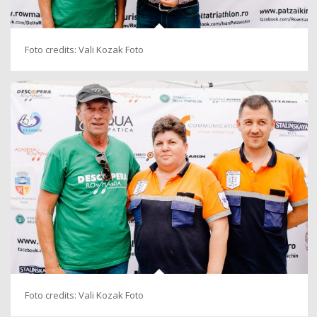
Foto credits: Vali Kozak Foto
Foto credits: Vali Kozak Foto