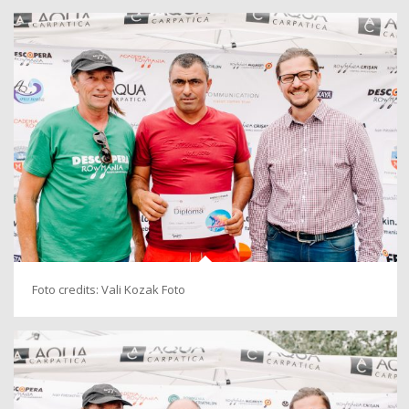
Foto credits: Vali Kozak Foto