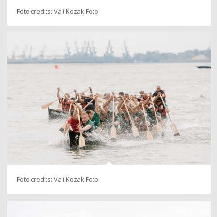
Foto credits: Vali Kozak Foto
Foto credits: Vali Kozak Foto