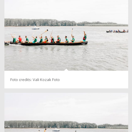
Foto credits: Vali Kozak Foto