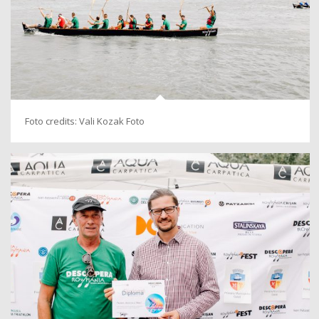
Foto credits: Vali Kozak Foto