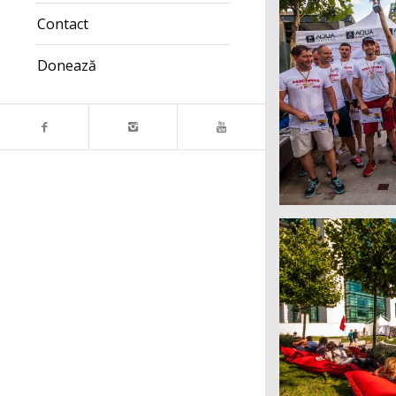
Contact
Donează